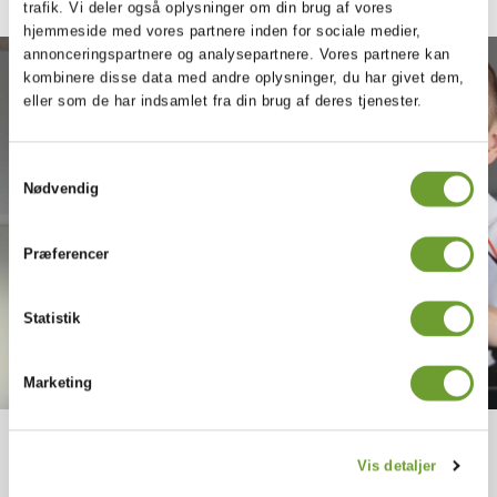
trafik. Vi deler også oplysninger om din brug af vores
hjemmeside med vores partnere inden for sociale medier,
annonceringspartnere og analysepartnere. Vores partnere kan
kombinere disse data med andre oplysninger, du har givet dem,
eller som de har indsamlet fra din brug af deres tjenester.
Samtykkevalg
Nødvendig
Præferencer
Statistik
Marketing
Spørgsmål?
Vis detaljer