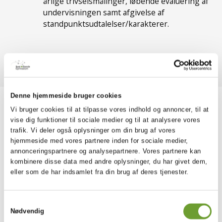
årlige trivselsmålinger, løbende evaluering af
undervisningen samt afgivelse af
standpunktsudtalelser/karakterer.
Denne hjemmeside bruger cookies
Vi bruger cookies til at tilpasse vores indhold og annoncer, til at
vise dig funktioner til sociale medier og til at analysere vores
trafik. Vi deler også oplysninger om din brug af vores
hjemmeside med vores partnere inden for sociale medier,
annonceringspartnere og analysepartnere. Vores partnere kan
kombinere disse data med andre oplysninger, du har givet dem,
eller som de har indsamlet fra din brug af deres tjenester.
Samtykkevalg
Nødvendig