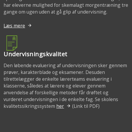
har eleverne mulighed for skemalagt morgentræning tre
gange om ugen uden at gå glip af undervisning.
Læs mere
Undervisningskvalitet
Den løbende evaluering af undervisningen sker gennem
prøver, karakterblade og eksamener. Desuden
tilrettelægger de enkelte lærerteams evaluering i
klasserne, således at lærere og elever gennem
anvendelse af forskellige metoder får drøftet og
vurderet undervisningen i de enkelte fag. Se skolens
kvalitetssikringssystem
her
(Link til PDF)