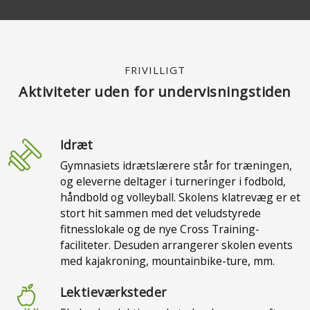
FRIVILLIGT
Aktiviteter uden for undervisningstiden
Idræt
Gymnasiets idrætslærere står for træningen,
og eleverne deltager i turneringer i fodbold,
håndbold og volleyball. Skolens klatrevæg er et
stort hit sammen med det veludstyrede
fitnesslokale og de nye Cross Training-
faciliteter. Desuden arrangerer skolen events
med kajakroning, mountainbike-ture, mm.
Lektieværksteder