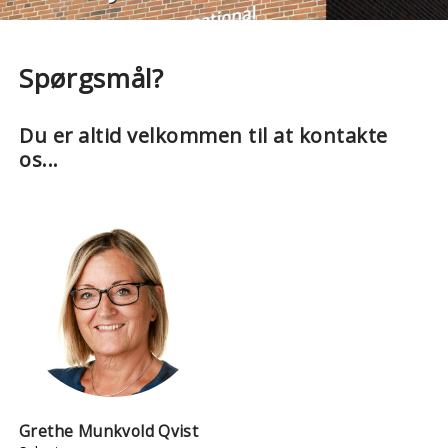
Spørgsmål?
Du er altid velkommen til at kontakte
os...
Grethe Munkvold Qvist