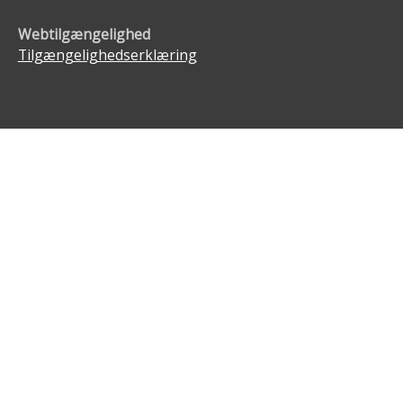
Webtilgængelighed
Tilgængelighedserklæring