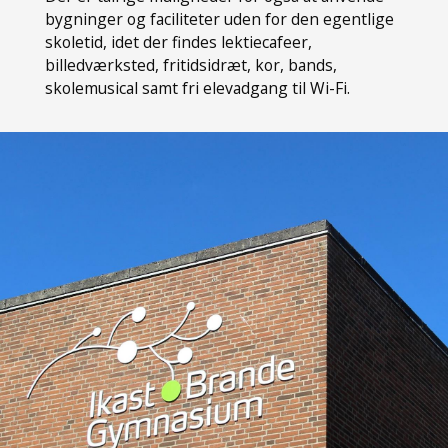
bygninger og faciliteter uden for den egentlige
skoletid, idet der findes lektiecafeer,
billedværksted, fritidsidræt, kor, bands,
skolemusical samt fri elevadgang til Wi-Fi.