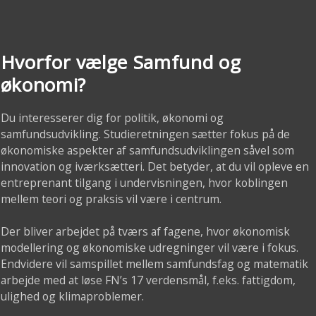
Hvorfor vælge Samfund og
økonomi?
Du interesserer dig for politik, økonomi og
samfundsudvikling. Studieretningen sætter fokus på de
økonomiske aspekter af samfundsudviklingen såvel som
innovation og iværksætteri. Det betyder, at du vil opleve en
entreprenant tilgang i undervisningen, hvor koblingen
mellem teori og praksis vil være i centrum.
Der bliver arbejdet på tværs af fagene, hvor økonomisk
modellering og økonomiske udregninger vil være i fokus.
Endvidere vil samspillet mellem samfundsfag og matematik
arbejde med at løse FN’s 17 verdensmål, f.eks. fattigdom,
ulighed og klimaproblemer.