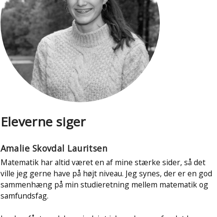
Eleverne siger
Amalie Skovdal Lauritsen
Matematik har altid været en af mine stærke sider, så det
ville jeg gerne have på højt niveau. Jeg synes, der er en god
sammenhæng på min studieretning mellem matematik og
samfundsfag.