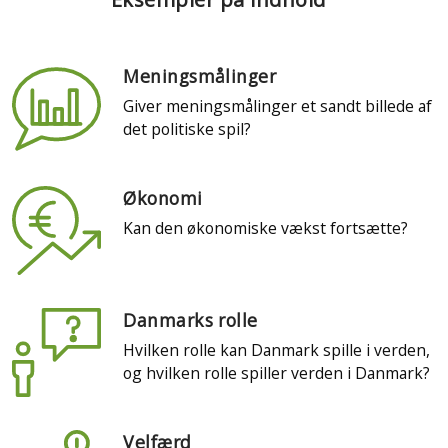
Meningsmålinger
Giver meningsmålinger et sandt billede af
det politiske spil?
Økonomi
Kan den økonomiske vækst fortsætte?
Danmarks rolle
Hvilken rolle kan Danmark spille i verden,
og hvilken rolle spiller verden i Danmark?
Velfærd