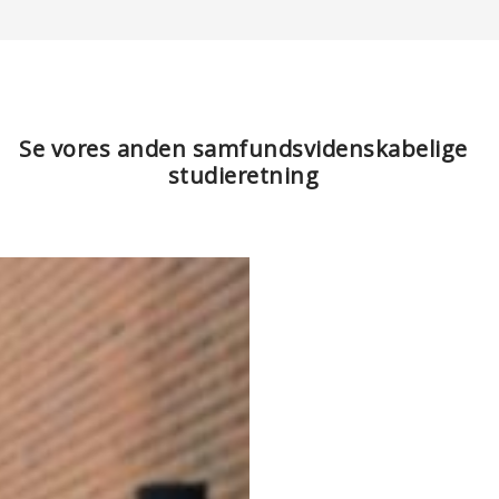
Se vores anden samfundsvidenskabelige
studieretning