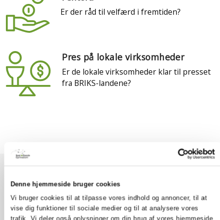
Er der råd til velfærd i fremtiden?
Pres på lokale virksomheder
Er de lokale virksomheder klar til presset
fra BRIKS-landene?
Tilrettelæggelse
Denne hjemmeside bruger cookies
1g
Vi bruger cookies til at tilpasse vores indhold og annoncer, til at
vise dig funktioner til sociale medier og til at analysere vores
trafik. Vi deler også oplysninger om din brug af vores hjemmeside